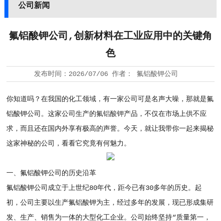
公司新闻
氟铝酸钾公司,创新材料在工业应用中的关键角
色
发布时间：
2026/07/06
作者：
氟铝酸钾公司
你知道吗？在我国的化工领域，有一家公司可是名声大噪，那就是氟
铝酸钾公司。这家公司生产的
氟铝酸钾
产品，不仅在市场上供不应
求，而且还在国内外享有极高的声誉。今天，就让我带你一起来揭秘
这家神秘的公司，看看它究竟有何魅力。
一、氟铝酸钾公司的历史沿革
氟铝酸钾公司成立于上世纪80年代，距今已有30多年的历史。起
初，公司主要以生产氟铝酸钾为主，经过多年的发展，现已形成集研
发、生产、销售为一体的大型化工企业。公司始终坚持“质量第一，