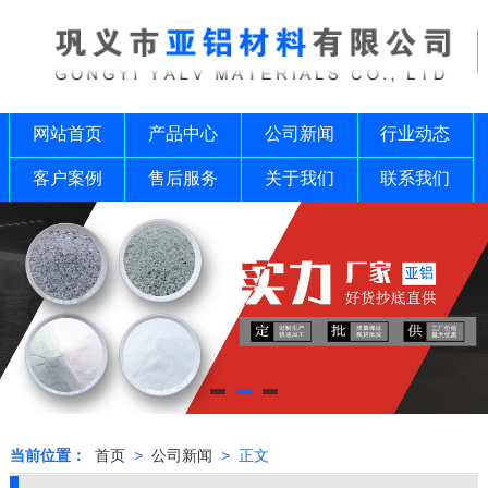
网站首页
产品中心
公司新闻
行业动态
客户案例
售后服务
关于我们
联系我们
当前位置：
首页
>
公司新闻
> 正文