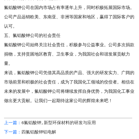
氟铝酸钾公司在国内市场占有率逐年上升，同时积极拓展国际市场。
公司产品远销欧美、东南亚、非洲等国家和地区，赢得了国际客户的
认可。
五、氟铝酸钾公司的社会责任
氟铝酸钾公司始终关注社会责任，积极参与公益事业。公司多次捐款
捐物，支持贫困地区教育、卫生事业，为我国社会和谐发展贡献力
量。
来说，氟铝酸钾公司凭借其高品质的产品、强大的研发实力、广阔的
市场前景和积极的社会责任，成为了我国化工领域的佼佼者。相信在
未来的发展中，氟铝酸钾公司将继续发挥自身优势，为我国化工事业
做出更大贡献。让我们一起期待这家公司的辉煌未来吧！
上一篇：
6氟铝酸钾,新型环保材料的研发与应用
下一篇：
四氟铝酸钾铝电解