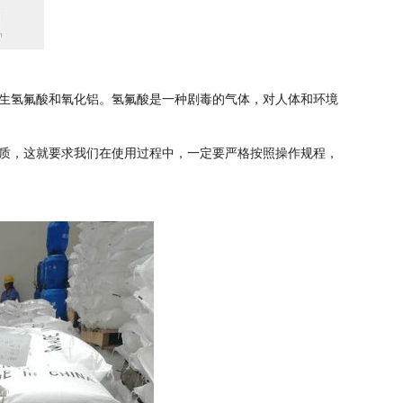
生氢氟酸和氧化铝。氢氟酸是一种剧毒的气体，对人体和环境
质，这就要求我们在使用过程中，一定要严格按照操作规程，