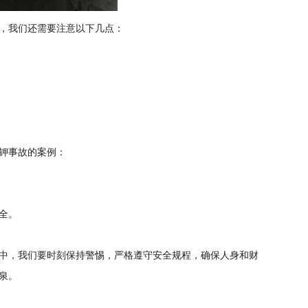
，我们还需要注意以下几点：
钾事故的案例：
全。
中，我们要时刻保持警惕，严格遵守安全规程，确保人身和财
泉。