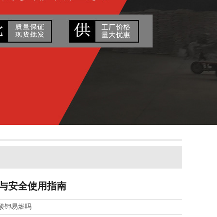
与安全使用指南
酸钾易燃吗