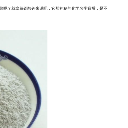
险呢？就拿氟铝酸钾来说吧，它那神秘的化学名字背后，是不