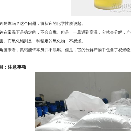
钾易燃吗？这个问题，得从它的化学性质说起。
钾在常温下是稳定的，不会自燃。但是，一旦遇到高温，它就会分解，产
害。而氧化铝则是一种稳定的氧化物，不易燃。
角度来看，氟铝酸钾本身并不易燃。但是，它的分解产物中包含了易燃物
用：注意事项