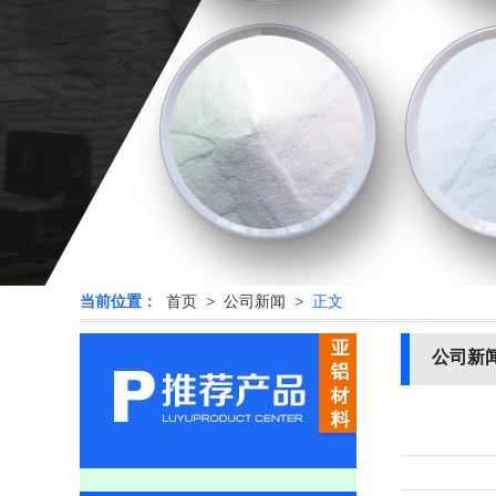
当前位置：
首页
>
公司新闻
> 正文
公司新