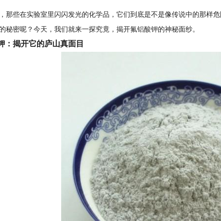
，那些在实验室里闪闪发光的化学品，它们到底是不是像传说中的那样危
的秘密呢？今天，我们就来一探究竟，揭开
氟铝酸钾
的神秘面纱。
钾：揭开它的庐山真面目