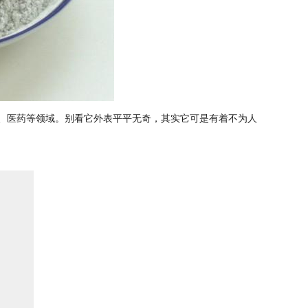
子、医药等领域。别看它外表平平无奇，其实它可是有着不为人